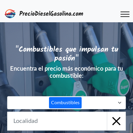
PrecioDieselGasolina.com
"Combustibles que impulsan tu
pasión"
Encuentra el precio más económico para tu
combustible:
Combustibles