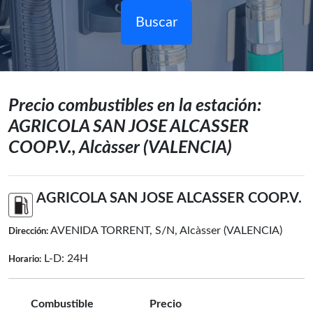
Buscar
Precio combustibles en la estación:
AGRICOLA SAN JOSE ALCASSER
COOP.V., Alcàsser (VALENCIA)
AGRICOLA SAN JOSE ALCASSER COOP.V.
AVENIDA TORRENT, S/N, Alcàsser (VALENCIA)
Dirección:
L-D: 24H
Horario:
Combustible
Precio