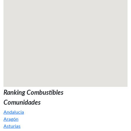
Ranking Combustibles
Comunidades
Andalucia
Aragón
Asturias