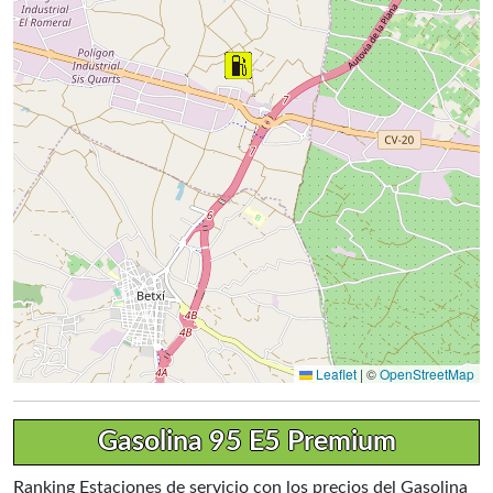
Leaflet
|
©
OpenStreetMap
Gasolina 95 E5 Premium
Ranking Estaciones de servicio con los precios del Gasolina