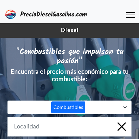
PrecioDieselGasolina.com
Diesel
"Combustibles que impulsan tu
pasión"
Encuentra el precio más económico para tu
combustible:
Combustibles