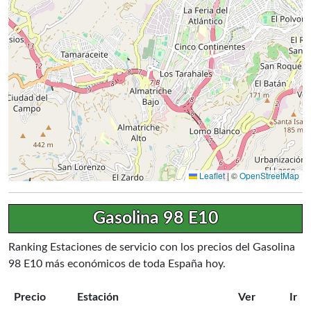
Leaflet
|
©
OpenStreetMap
Gasolina 98 E10
Ranking Estaciones de servicio con los precios del Gasolina
98 E10 más económicos de toda España hoy.
Precio
Estación
Ver
Ir