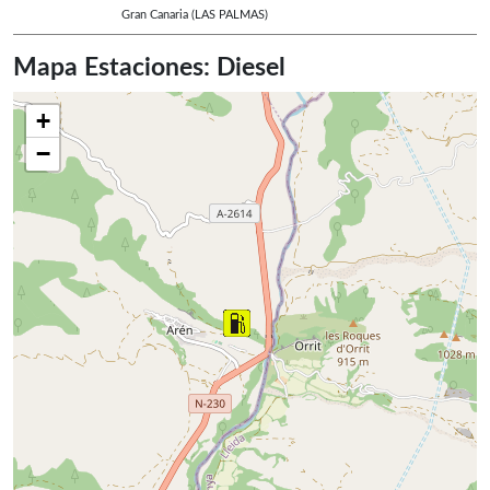
Gran Canaria
(LAS PALMAS)
Mapa Estaciones: Diesel
+
−