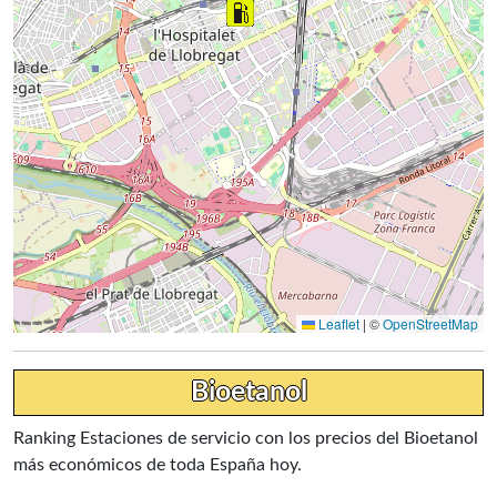
Leaflet
|
©
OpenStreetMap
Bioetanol
Ranking Estaciones de servicio con los precios del Bioetanol
más económicos de toda España hoy.