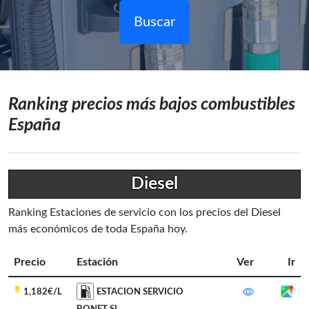
Buscar
Ranking precios más bajos combustibles
España
Diesel
Ranking Estaciones de servicio con los precios del Diesel
más económicos de toda España hoy.
Precio
Estación
Ver
Ir
1,182€/L
ESTACION SERVICIO