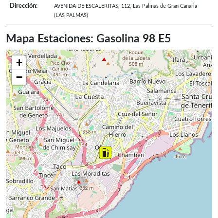
Dirección:
AVENIDA DE ESCALERITAS, 112
,
Las Palmas de Gran Canaria
(LAS PALMAS)
Mapa Estaciones: Gasolina 98 E5
+
−