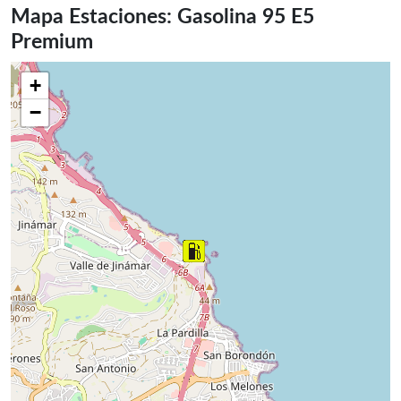
Mapa Estaciones: Gasolina 95 E5
Premium
+
−