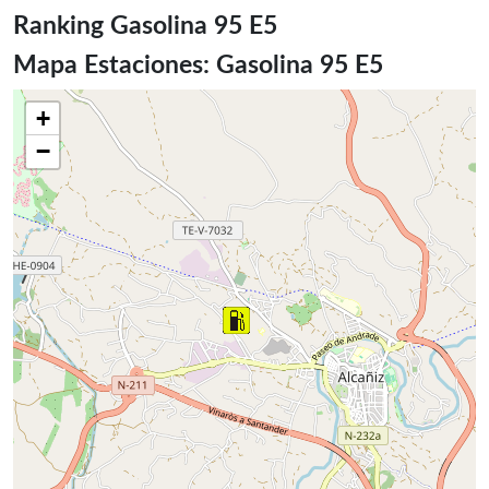
Ranking Gasolina 95 E5
Mapa Estaciones: Gasolina 95 E5
+
−