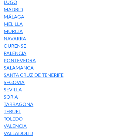
LUGO
MADRID
MÁLAGA
MELILLA
MURCIA
NAVARRA
OURENSE
PALENCIA
PONTEVEDRA
SALAMANCA
SANTA CRUZ DE TENERIFE
SEGOVIA
SEVILLA
SORIA
TARRAGONA
TERUEL
TOLEDO
VALENCIA
VALLADOLID