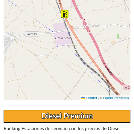
Leaflet
|
©
OpenStreetMap
Diesel Premium
Ranking Estaciones de servicio con los precios de Diesel