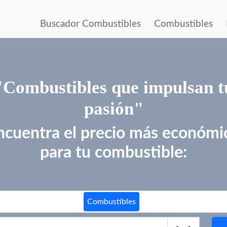
Buscador Combustibles
Combustibles
"Combustibles que impulsan t
pasión"
ncuentra el precio más económi
para tu combustible:
Combustibles