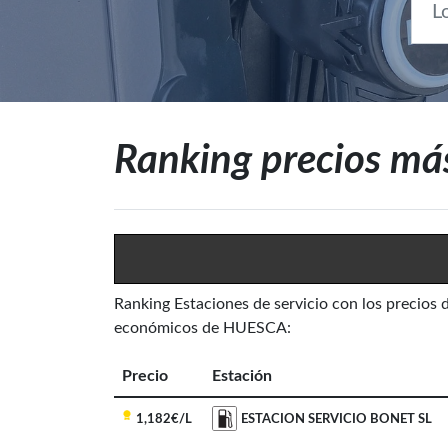
Ranking precios má
Ranking Estaciones de servicio con los precios 
económicos de HUESCA:
Precio
Estación
1,182€/L
ESTACION SERVICIO BONET SL