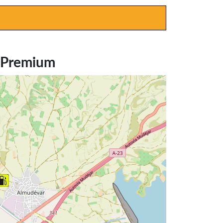
l Premium