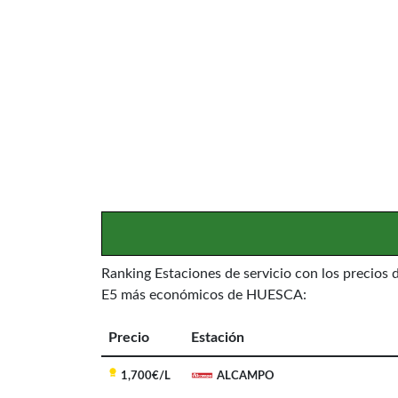
Ranking Estaciones de servicio con los precios 
E5 más económicos de HUESCA:
Precio
Estación
1,700€/L
ALCAMPO