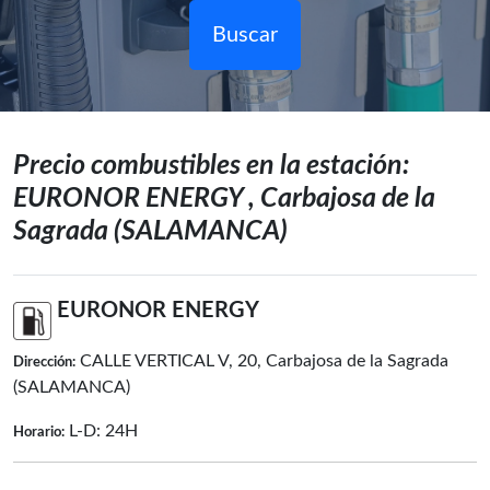
Buscar
Precio combustibles en la estación:
EURONOR ENERGY , Carbajosa de la
Sagrada (SALAMANCA)
EURONOR ENERGY
CALLE VERTICAL V, 20, Carbajosa de la Sagrada
Dirección:
(SALAMANCA)
L-D: 24H
Horario: