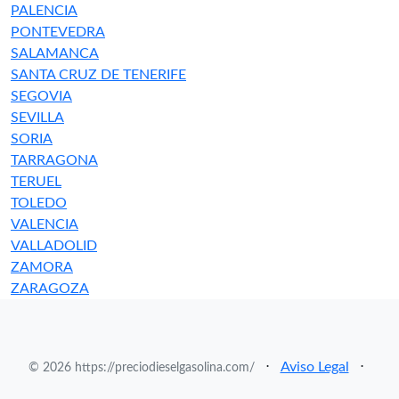
PALENCIA
PONTEVEDRA
SALAMANCA
SANTA CRUZ DE TENERIFE
SEGOVIA
SEVILLA
SORIA
TARRAGONA
TERUEL
TOLEDO
VALENCIA
VALLADOLID
ZAMORA
ZARAGOZA
⋅
Aviso Legal
⋅
© 2026 https://preciodieselgasolina.com/