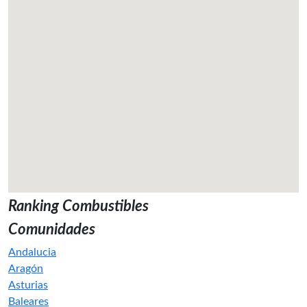
Ranking Combustibles
Comunidades
Andalucia
Aragón
Asturias
Baleares