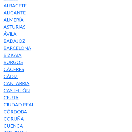
ALBACETE
ALICANTE
ALMERÍA
ASTURIAS
ÁVILA
BADAJOZ
BARCELONA
BIZKAIA
BURGOS
CÁCERES
CÁDIZ
CANTABRIA
CASTELLÓN
CEUTA
CIUDAD REAL
CÓRDOBA
CORUÑA
CUENCA