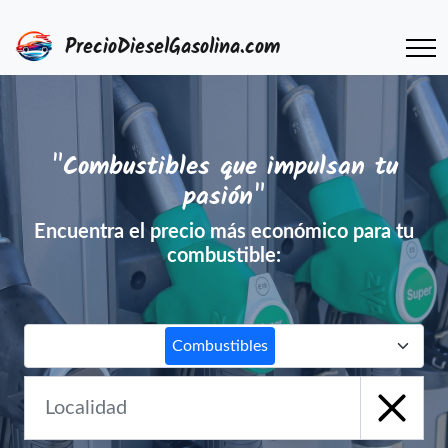
PrecioDieselGasolina.com
"Combustibles que impulsan tu
pasión"
Encuentra el precio más económico para tu
combustible:
Combustibles