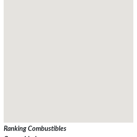
Ranking Combustibles