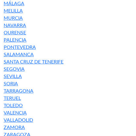
MÁLAGA
MELILLA
MURCIA
NAVARRA
OURENSE
PALENCIA
PONTEVEDRA
SALAMANCA
SANTA CRUZ DE TENERIFE
SEGOVIA
SEVILLA
SORIA
TARRAGONA
TERUEL
TOLEDO
VALENCIA
VALLADOLID
ZAMORA
ZARAGOZA