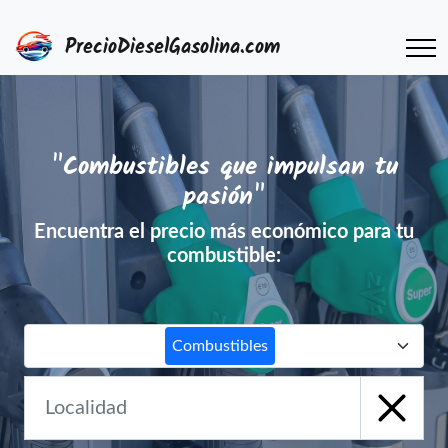
PrecioDieselGasolina.com
"Combustibles que impulsan tu
pasión"
Encuentra el precio más económico para tu
combustible:
Combustibles