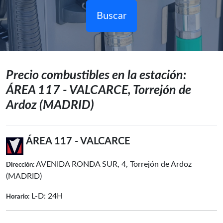
Buscar
Precio combustibles en la estación:
ÁREA 117 - VALCARCE, Torrejón de
Ardoz (MADRID)
ÁREA 117 - VALCARCE
AVENIDA RONDA SUR, 4, Torrejón de Ardoz
Dirección:
(MADRID)
L-D: 24H
Horario: