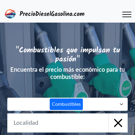
PrecioDieselGasolina.com
"Combustibles que impulsan tu
pasión"
Encuentra el precio más económico para tu
combustible:
Combustibles