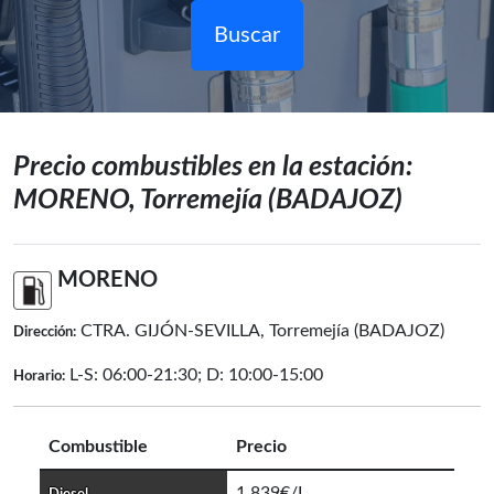
Buscar
Precio combustibles en la estación:
MORENO, Torremejía (BADAJOZ)
MORENO
CTRA. GIJÓN-SEVILLA, Torremejía (BADAJOZ)
Dirección:
L-S: 06:00-21:30; D: 10:00-15:00
Horario:
Combustible
Precio
1,839€/L