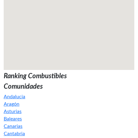
Ranking Combustibles
Comunidades
Andalucia
Aragón
Asturias
Baleares
Canarias
Cantabria